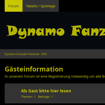
Forum
Tabelle / Spieltage
Dynamo Dresden Fanzone - DFZ
Gästeinformation
In unserem Forum ist eine Registrierung notwendig um alle B
Als Gast bitte hier lesen
Themen
1
Beiträge
1