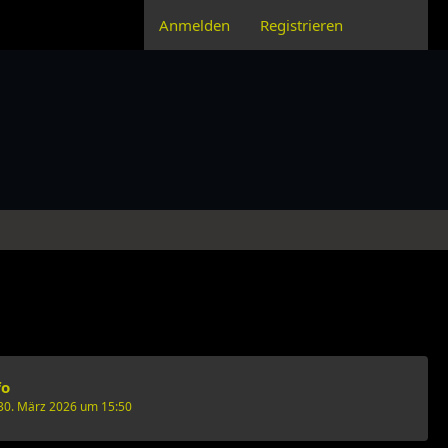
Anmelden
Registrieren
fo
30. März 2026 um 15:50