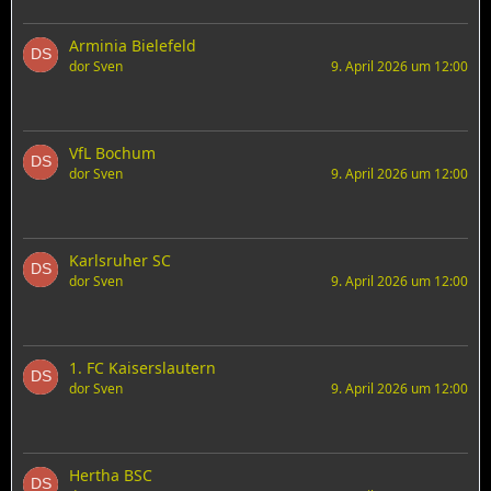
Arminia Bielefeld
dor Sven
9. April 2026 um 12:00
VfL Bochum
dor Sven
9. April 2026 um 12:00
Karlsruher SC
dor Sven
9. April 2026 um 12:00
1. FC Kaiserslautern
dor Sven
9. April 2026 um 12:00
Hertha BSC