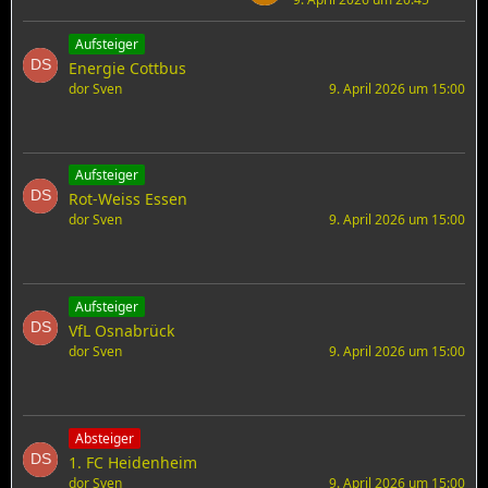
Aufsteiger
Energie Cottbus
dor Sven
9. April 2026 um 15:00
Aufsteiger
Rot-Weiss Essen
dor Sven
9. April 2026 um 15:00
Aufsteiger
VfL Osnabrück
dor Sven
9. April 2026 um 15:00
Absteiger
1. FC Heidenheim
dor Sven
9. April 2026 um 15:00