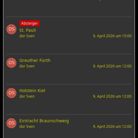
Absteiger
St. Pauli
dor Sven
9. April 2026 um 15:00
Greuther Fürth
dor Sven
9. April 2026 um 12:00
Holstein Kiel
dor Sven
9. April 2026 um 12:00
Eintracht Braunschweig
dor Sven
9. April 2026 um 12:00