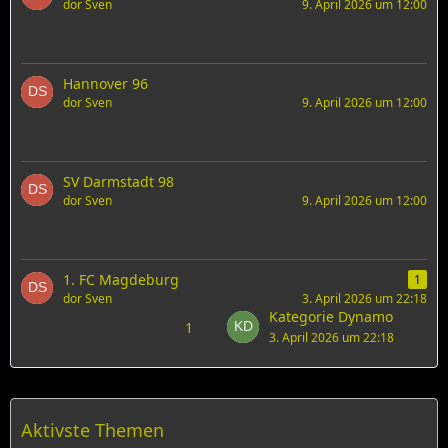
dor Sven
9. April 2026 um 12:00
Hannover 96
dor Sven
9. April 2026 um 12:00
SV Darmstadt 98
dor Sven
9. April 2026 um 12:00
1. FC Magdeburg
1
dor Sven
3. April 2026 um 22:18
Kategorie Dynamo
1
3. April 2026 um 22:18
Aktivste Themen