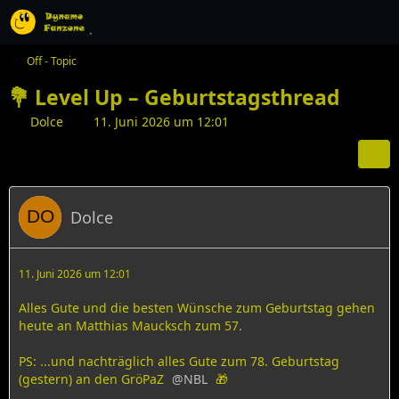
Off - Topic
💐 Level Up – Geburtstagsthread
Dolce
11. Juni 2026 um 12:01
Dolce
11. Juni 2026 um 12:01
Alles Gute und die besten Wünsche zum Geburtstag gehen
heute an Matthias Maucksch zum 57.
PS: ...und nachträglich alles Gute zum 78. Geburtstag
(gestern) an den GröPaZ
NBL
🎁