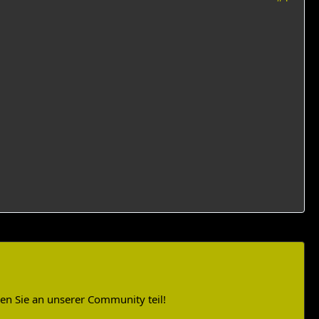
n Sie an unserer Community teil!