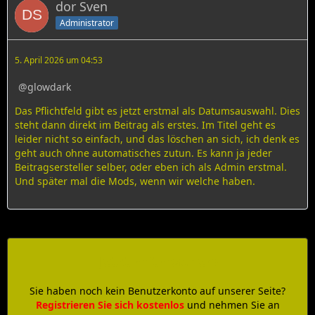
dor Sven
Administrator
5. April 2026 um 04:53
glowdark
Das Pflichtfeld gibt es jetzt erstmal als Datumsauswahl. Dies
steht dann direkt im Beitrag als erstes. Im Titel geht es
leider nicht so einfach, und das löschen an sich, ich denk es
geht auch ohne automatisches zutun. Es kann ja jeder
Beitragsersteller selber, oder eben ich als Admin erstmal.
Und später mal die Mods, wenn wir welche haben.
Jetzt mitmachen!
Sie haben noch kein Benutzerkonto auf unserer Seite?
Registrieren Sie sich kostenlos
und nehmen Sie an