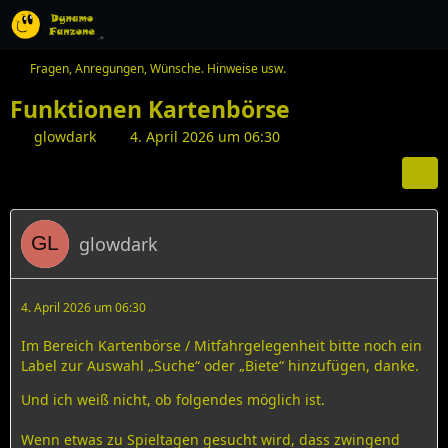
Fragen, Anregungen, Wünsche. Hinweise usw.
Funktionen Kartenbörse
glowdark
4. April 2026 um 06:30
glowdark
4. April 2026 um 06:30
Im Bereich Kartenbörse / Mitfahrgelegenheit bitte noch ein
Label zur Auswahl „Suche“ oder „Biete“ hinzufügen, danke.
Und ich weiß nicht, ob folgendes möglich ist.
Wenn etwas zu Spieltagen gesucht wird, dass zwingend