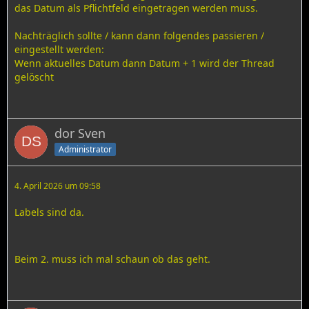
das Datum als Pflichtfeld eingetragen werden muss.
Nachträglich sollte / kann dann folgendes passieren /
eingestellt werden:
Wenn aktuelles Datum dann Datum + 1 wird der Thread
gelöscht
dor Sven
Administrator
4. April 2026 um 09:58
Labels sind da.
Beim 2. muss ich mal schaun ob das geht.