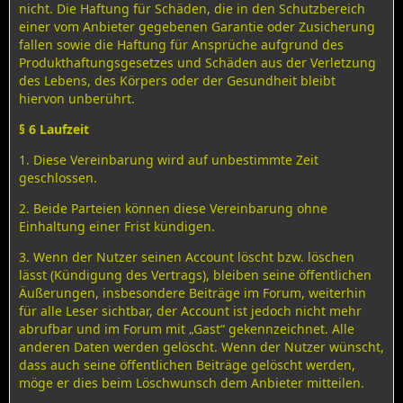
nicht. Die Haftung für Schäden, die in den Schutzbereich
einer vom Anbieter gegebenen Garantie oder Zusicherung
fallen sowie die Haftung für Ansprüche aufgrund des
Produkthaftungsgesetzes und Schäden aus der Verletzung
des Lebens, des Körpers oder der Gesundheit bleibt
hiervon unberührt.
§ 6
Laufzeit
1. Diese Vereinbarung wird auf unbestimmte Zeit
geschlossen.
2. Beide Parteien können diese Vereinbarung ohne
Einhaltung einer Frist kündigen.
3. Wenn der Nutzer seinen Account löscht bzw. löschen
lässt (Kündigung des Vertrags), bleiben seine öffentlichen
Äußerungen, insbesondere Beiträge im Forum, weiterhin
für alle Leser sichtbar, der Account ist jedoch nicht mehr
abrufbar und im Forum mit „Gast“ gekennzeichnet. Alle
anderen Daten werden gelöscht. Wenn der Nutzer wünscht,
dass auch seine öffentlichen Beiträge gelöscht werden,
möge er dies beim Löschwunsch dem Anbieter mitteilen.