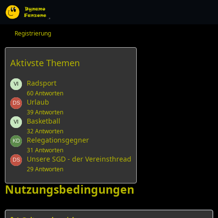
Registrierung
Aktivste Themen
Radsport
60 Antworten
Urlaub
39 Antworten
Basketball
32 Antworten
Relegationsgegner
31 Antworten
Unsere SGD - der Vereinsthread
29 Antworten
Nutzungsbedingungen