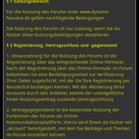
§ 1 Geltungsbereich
Für die Nutzung des Forums unter www.dynamo-
fanzone.de gelten nachfolgende Bedingungen.
Die Nutzung des Forums ist nur zulässig, wenn Sie als
Nutzer diese Nutzungsbedingungen akzeptieren.
§ 2 Registrierung, Vertragsschluss und -gegenstand
1. Voraussetzung für die Nutzung des Forums ist die
Registrierung über das entsprechende Online-Formular.
Nach der Registrierung über das Online-Formular im Forum
bekommen Sie eine Bestätigungsemail zur Verifizierung
Ihrer Daten zugeschickt, mit der Sie Ihre Registrierung per
Mouseclick bestätigen können. Mit der Aktivierung Ihres
Accounts durch den Anbieter, kommt der unentgeltliche
Foren-Nutzungsvertrag zustande (Vertragsschluss).
2. Vertragsgegenstand ist die kostenlose Nutzung der
Funktionen des Forums als Online-
Kommunikationsplattform. Hierzu wird Ihnen als Nutzer ein
„Account“ bereitgestellt, mit dem Sie Beiträge und Themen
im Forum einstellen können.