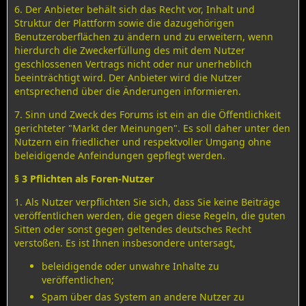
6. Der Anbieter behält sich das Recht vor, Inhalt und
Struktur der Plattform sowie die dazugehörigen
Benutzeroberflächen zu ändern und zu erweitern, wenn
hierdurch die Zweckerfüllung des mit dem Nutzer
geschlossenen Vertrags nicht oder nur unerheblich
beeinträchtigt wird. Der Anbieter wird die Nutzer
entsprechend über die Änderungen informieren.
7. Sinn und Zweck des Forums ist ein an die Öffentlichkeit
gerichteter "Markt der Meinungen". Es soll daher unter den
Nutzern ein friedlicher und respektvoller Umgang ohne
beleidigende Anfeindungen gepflegt werden.
§ 3 Pflichten als Foren-Nutzer
1. Als Nutzer verpflichten Sie sich, dass Sie keine Beiträge
veröffentlichen werden, die gegen diese Regeln, die guten
Sitten oder sonst gegen geltendes deutsches Recht
verstoßen. Es ist Ihnen insbesondere untersagt,
beleidigende oder unwahre Inhalte zu
veröffentlichen;
Spam über das System an andere Nutzer zu