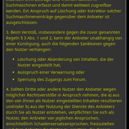
Suchmaschinen erfasst und damit weltweit zugreifbar
werden. Ein Anspruch auf Löschung oder Korrektur solcher
Suchmaschineneinträge gegenüber dem Anbieter ist
ausgeschlossen.
3. Beim Verstoß, insbesondere gegen die zuvor genannten
Regeln § 3 Abs. 1 und 2, kann der Anbieter unabhängig von
einer Kündigung, auch die folgenden Sanktionen gegen
den Nutzer verhängen:
Löschung oder Abänderung von Inhalten, die der
Nutzer eingestellt hat,
Ausspruch einer Verwarnung oder
Sperrung des Zugangs zum Forum.
4. Sollten Dritte oder andere Nutzer den Anbieter wegen
möglicher Rechtsverstöße in Anspruch nehmen, die a) aus
den von Ihnen als Nutzer eingestellten Inhalten resultieren
und/oder b) aus der Nutzung der Dienste des Anbieters
durch Sie als Nutzer entstehen, verpflichten Sie sich als
Nutzer, den Anbieter von jeglichen Ansprüchen,
einschließlich Schadensersatzansprüchen, freizustellen