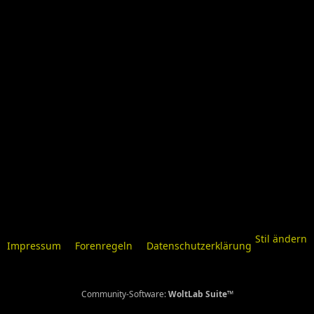
Stil ändern
Impressum
Forenregeln
Datenschutzerklärung
Community-Software:
WoltLab Suite™