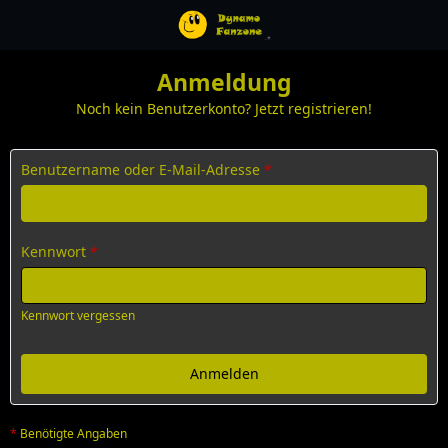
Anmeldung
Noch kein Benutzerkonto?
Jetzt registrieren!
Benutzername oder E-Mail-Adresse
*
Kennwort
*
Kennwort vergessen
*
Benötigte Angaben