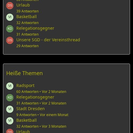
Urlaub
39 Antworten
Basketball
32 Antworten
Relegationsgegner
31 Antworten
Unsere SGD - der Vereinsthread
29 Antworten
Heiße Themen
Radsport
60 Antworten
Vor 2 Monaten
Relegationsgegner
31 Antworten
Vor 2 Monaten
Stadt Dresden
9 Antworten
Vor einem Monat
Basketball
32 Antworten
Vor 3 Monaten
Urlaub